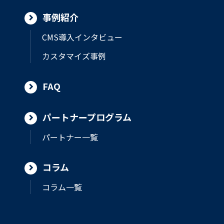
事例紹介
CMS導入インタビュー
カスタマイズ事例
FAQ
パートナープログラム
パートナー一覧
コラム
コラム一覧