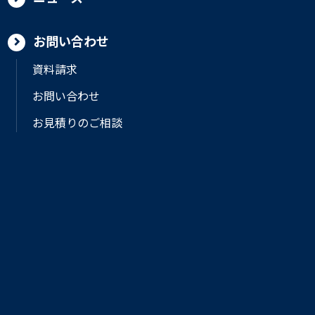
お問い合わせ
資料請求
お問い合わせ
お見積りのご相談