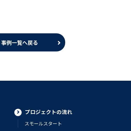
事例一覧へ戻る
プロジェクトの流れ
スモールスタート