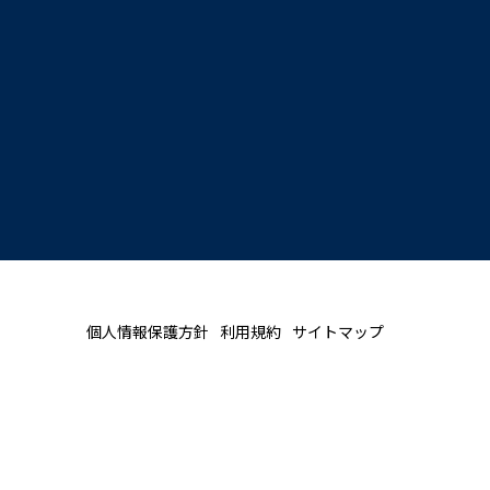
個人情報保護方針
利用規約
サイトマップ