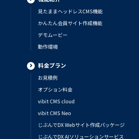
見たままヘッドレスCMS機能
かんたん会員サイト作成機能
デモムービー
動作環境
料金プラン
お見積例
オプション料金
vibit CMS cloud
vibit CMS Neo
じぶんでDX Webサイト作成パッケージ
じぶんでDX AIソリューションサービス