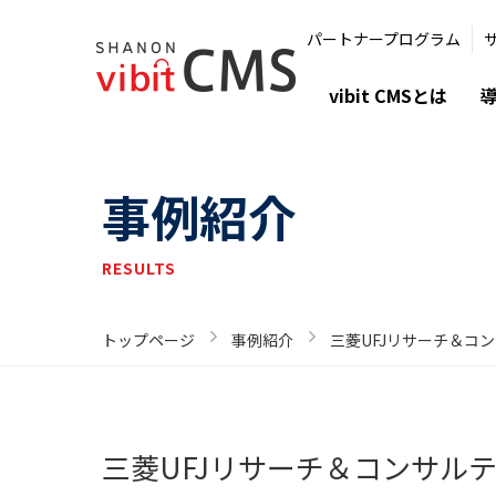
パートナープログラム
vibit CMSとは
事例紹介
RESULTS
トップページ
事例紹介
三菱UFJリサーチ＆コン
三菱UFJリサーチ＆コンサルティ