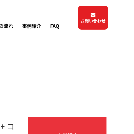
お問い合わせ
の流れ
事例紹介
FAQ
入
+ コ