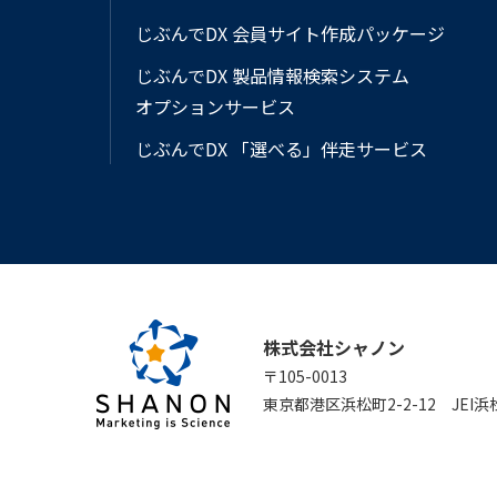
じぶんでDX 会員サイト作成パッケージ
じぶんでDX 製品情報検索システム
オプションサービス
じぶんでDX 「選べる」伴走サービス
株式会社シャノン
〒105-0013
東京都港区浜松町2-2-12 JEI浜