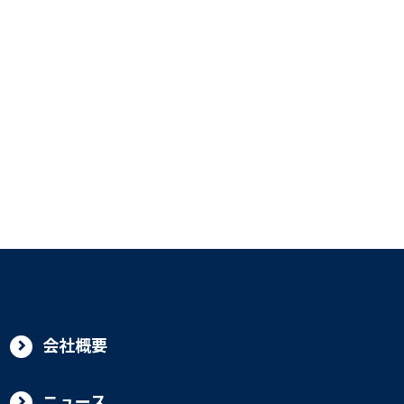
会社概要
ニュース