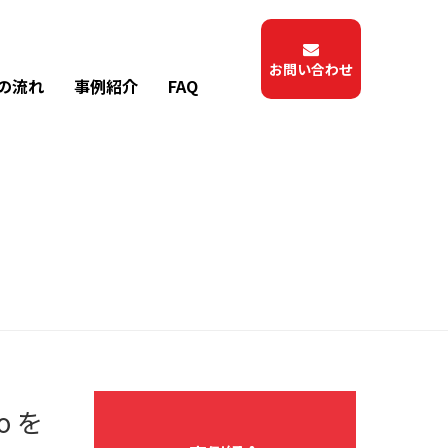
お問い合わせ
の流れ
事例紹介
FAQ
o を