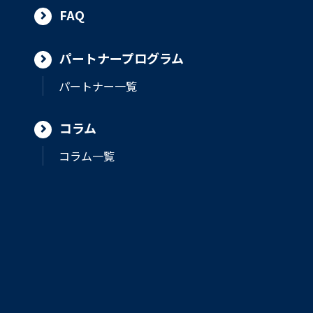
FAQ
パートナープログラム
パートナー一覧
コラム
コラム一覧