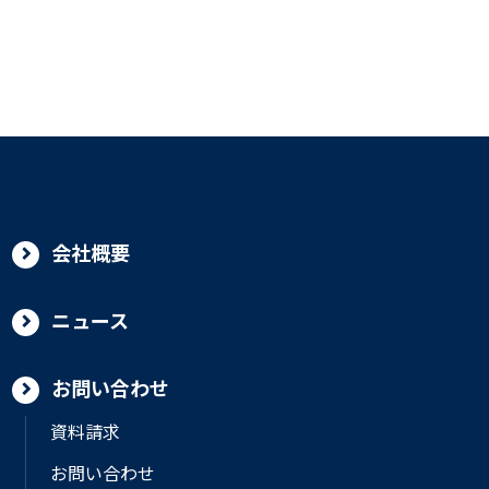
会社概要
ニュース
お問い合わせ
資料請求
お問い合わせ