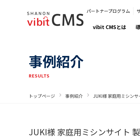
パートナープログラム
vibit CMSとは
事例紹介
RESULTS
トップページ
事例紹介
JUKI様 家庭用ミシンサイ
JUKI様 家庭用ミシンサイト 製品