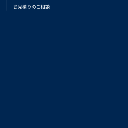
お見積りのご相談