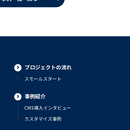
プロジェクトの流れ
スモールスタート
事例紹介
CMS導入インタビュー
カスタマイズ事例