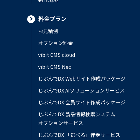
料金プラン
お見積例
オプション料金
vibit CMS cloud
vibit CMS Neo
じぶんでDX Webサイト作成パッケージ
じぶんでDX AIソリューションサービス
じぶんでDX 会員サイト作成パッケージ
じぶんでDX 製品情報検索システム
オプションサービス
じぶんでDX 「選べる」伴走サービス