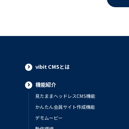
vibit CMSとは
機能紹介
見たままヘッドレスCMS機能
かんたん会員サイト作成機能
デモムービー
動作環境