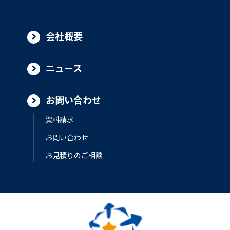
会社概要
ニュース
お問い合わせ
資料請求
お問い合わせ
お見積りのご相談