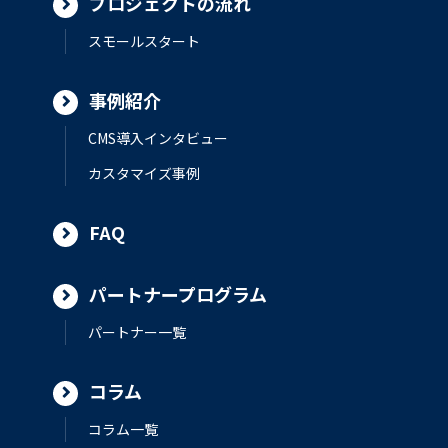
プロジェクトの流れ
スモールスタート
事例紹介
CMS導入インタビュー
カスタマイズ事例
FAQ
パートナープログラム
パートナー一覧
コラム
コラム一覧