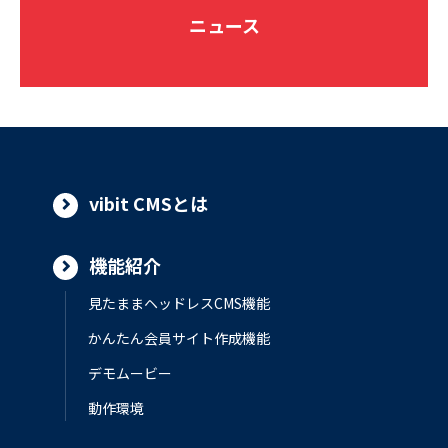
ニュース
vibit CMSとは
機能紹介
見たままヘッドレスCMS機能
かんたん会員サイト作成機能
デモムービー
動作環境