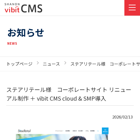
お知らせ
NEWS
トップページ
ニュース
ステアリテール様 コーポレートサイト リニ
ステアリテール様 コーポレートサイト リニュー
アル制作 ＋ vibit CMS cloud & SMP導入
2026/02/13