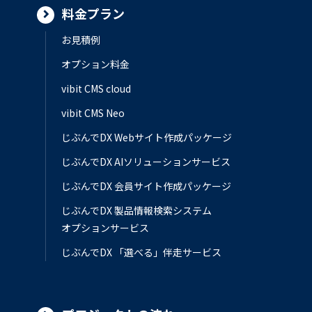
料金プラン
お見積例
オプション料金
vibit CMS cloud
vibit CMS Neo
じぶんでDX Webサイト作成パッケージ
じぶんでDX AIソリューションサービス
じぶんでDX 会員サイト作成パッケージ
じぶんでDX 製品情報検索システム
オプションサービス
じぶんでDX 「選べる」伴走サービス