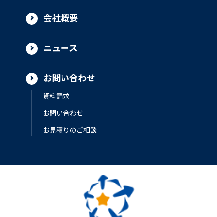
会社概要
ニュース
お問い合わせ
資料請求
お問い合わせ
お見積りのご相談