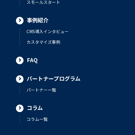
スモールスタート
事例紹介
CMS導入インタビュー
カスタマイズ事例
FAQ
パートナープログラム
パートナー一覧
コラム
コラム一覧