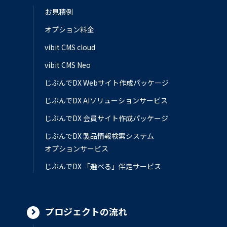
お見積例
オプション料金
vibit CMS cloud
vibit CMS Neo
じぶんでDX Webサイト作成パッケージ
じぶんでDX AIソリューションサービス
じぶんでDX 会員サイト作成パッケージ
じぶんでDX 製品情報検索システム
オプションサービス
じぶんでDX 「選べる」伴走サービス
プロジェクトの流れ