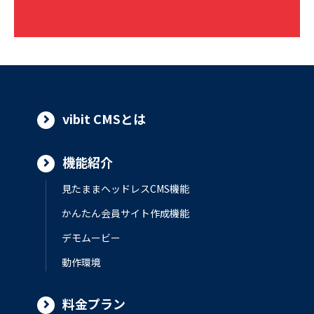
vibit CMSとは
機能紹介
見たままヘッドレスCMS機能
かんたん会員サイト作成機能
デモムービー
動作環境
料金プラン