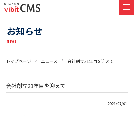
お知らせ
NEWS
トップページ
ニュース
会社創立21年目を迎えて
会社創立21年目を迎えて
2021/07/01