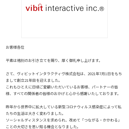
お客様各位
平素は格別のお引き立てを賜り、厚く御礼申し上げます。
さて、ヴィビットインタラクティヴ株式会社は、2021年7月1日をもち
まして創立21年目を迎えました。
これもひとえに日頃ご愛顧いただいているお客様、パートナーの皆
様、すべての関係者の皆様のおかげと心から感謝いたしております。
昨年から世界中に拡大している新型コロナウィルス感染症によって私
たちの生活は大きく変わりました。
ソーシャルディスタンスを求められ、改めて「つながる・かかわる」
ことの大切さを思い知る機会となりました。