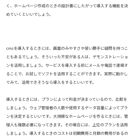
く、ホームページ作成のときの設計書にしたがって導入する機能を決
めていくといいでしょう。
cmsを導入するときには、画面のみやすさや使い勝手に疑問を持つこ
ともあるでしょう。そういった不安がある人は、デモンストレーショ
ンを活用しましょう。サービスを導入する前にメールや電話で連絡す
ることで、お試しでソフトを活用することができます。実際に動かし
てみて、活用できそうなら導入をするといいです。
導入するときには、プランによって料金が決まっているので、比較を
しましょう。ウェブ管理者の人数や使用するデータ容量によってプラ
ンを決定するといいです。大規模なホームページを作るときには、管
理人も複数必要になってきます。その場合には、上位のプランを活用
しましょう。導入するときのコストは初期費用と月額の費用があるの