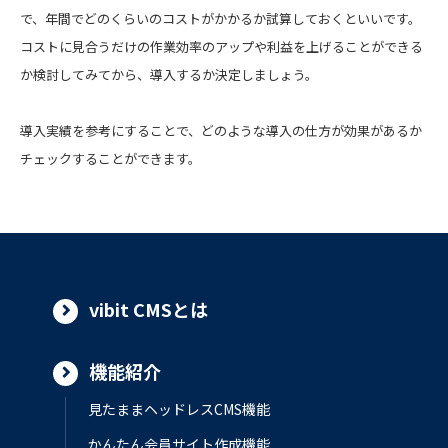
で、年間でどのくらいのコストがかかるか試算しておくといいです。
コストに見合うだけの作業効率のアップや利益を上げることができる
か検討してみてから、導入するか決定しましょう。
導入実績を参考にすることで、どのような導入の仕方が効果があるか
チェックすることができます。
vibit CMSとは
機能紹介
見たままヘッドレスCMS機能
かんたん会員サイト作成機能