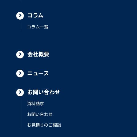
コラム
コラム一覧
会社概要
ニュース
お問い合わせ
資料請求
お問い合わせ
お見積りのご相談