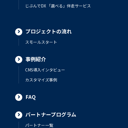
じぶんでDX 「選べる」伴走サービス
プロジェクトの流れ
スモールスタート
事例紹介
CMS導入インタビュー
カスタマイズ事例
FAQ
パートナープログラム
パートナー一覧