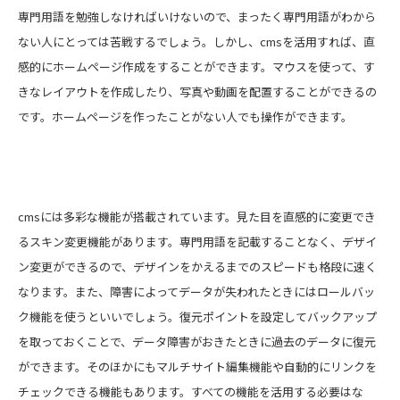
専門用語を勉強しなければいけないので、まったく専門用語がわから
ない人にとっては苦戦するでしょう。しかし、cmsを活用すれば、直
感的にホームページ作成をすることができます。マウスを使って、す
きなレイアウトを作成したり、写真や動画を配置することができるの
です。ホームページを作ったことがない人でも操作ができます。
cmsには多彩な機能が搭載されています。見た目を直感的に変更でき
るスキン変更機能があります。専門用語を記載することなく、デザイ
ン変更ができるので、デザインをかえるまでのスピードも格段に速く
なります。また、障害によってデータが失われたときにはロールバッ
ク機能を使うといいでしょう。復元ポイントを設定してバックアップ
を取っておくことで、データ障害がおきたときに過去のデータに復元
ができます。そのほかにもマルチサイト編集機能や自動的にリンクを
チェックできる機能もあります。すべての機能を活用する必要はな