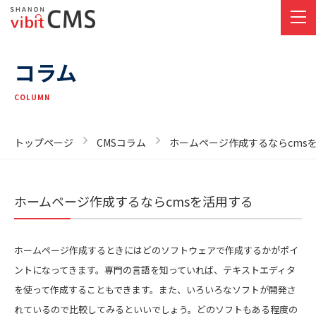
コラム
COLUMN
トップページ
CMSコラム
ホームページ作成するならcms
ホームページ作成するならcmsを活用する
ホームページ作成するときにはどのソフトウェアで作成するかがポイ
ントになってきます。専門の言語を知っていれば、テキストエディタ
を使って作成することもできます。また、いろいろなソフトが開発さ
れているので比較してみるといいでしょう。どのソフトもある程度の