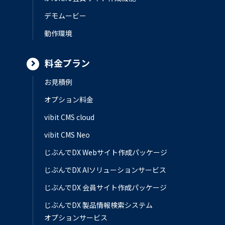
デモムービー
動作環境
料金プラン
お見積例
オプション料金
vibit CMS cloud
vibit CMS Neo
じぶんでDX Webサイト作成パッケージ
じぶんでDX AIソリューションサービス
じぶんでDX 会員サイト作成パッケージ
じぶんでDX 製品情報検索システム
オプションサービス