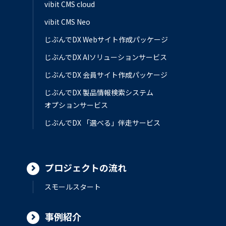
vibit CMS cloud
vibit CMS Neo
じぶんでDX Webサイト作成パッケージ
じぶんでDX AIソリューションサービス
じぶんでDX 会員サイト作成パッケージ
じぶんでDX 製品情報検索システム
オプションサービス
じぶんでDX 「選べる」伴走サービス
プロジェクトの流れ
スモールスタート
事例紹介