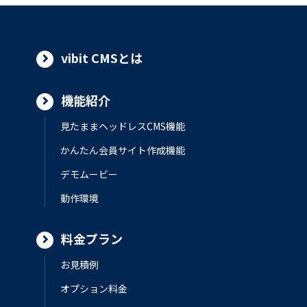
vibit CMSとは
機能紹介
見たままヘッドレスCMS機能
かんたん会員サイト作成機能
デモムービー
動作環境
料金プラン
お見積例
オプション料金