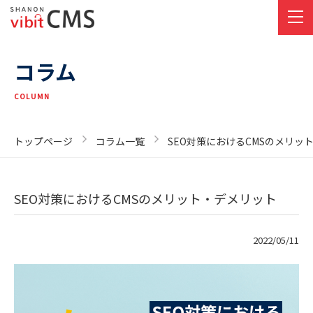
コラム
COLUMN
トップページ
コラム一覧
SEO対策におけるCMSのメリッ
SEO対策におけるCMSのメリット・デメリット
2022/05/11