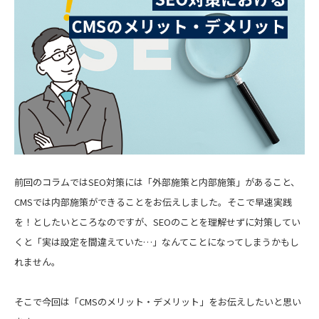
前回のコラムではSEO対策には「外部施策と内部施策」があること、
CMSでは内部施策ができることをお伝えしました。そこで早速実践
を！としたいところなのですが、SEOのことを理解せずに対策してい
くと「実は設定を間違えていた…」なんてことになってしまうかもし
れません。
そこで今回は「CMSのメリット・デメリット」をお伝えしたいと思い