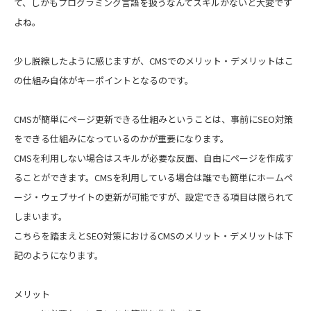
て、しかもプログラミング言語を扱うなんてスキルがないと大変です
よね。
少し脱線したように感じますが、CMSでのメリット・デメリットはこ
の仕組み自体がキーポイントとなるのです。
CMSが簡単にページ更新できる仕組みということは、事前にSEO対策
をできる仕組みになっているのかが重要になります。
CMSを利用しない場合はスキルが必要な反面、自由にページを作成す
ることができます。CMSを利用している場合は誰でも簡単にホームペ
ージ・ウェブサイトの更新が可能ですが、設定できる項目は限られて
しまいます。
こちらを踏まえとSEO対策におけるCMSのメリット・デメリットは下
記のようになります。
メリット