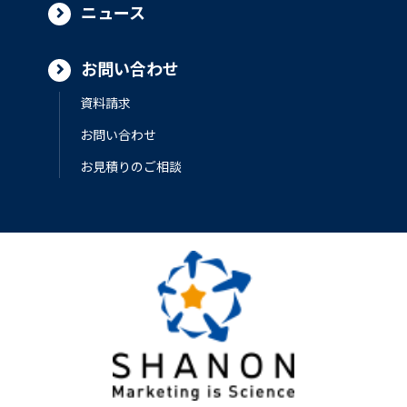
ニュース
お問い合わせ
資料請求
お問い合わせ
お見積りのご相談