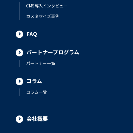
CMS導入インタビュー
カスタマイズ事例
FAQ
パートナープログラム
パートナー一覧
コラム
コラム一覧
会社概要