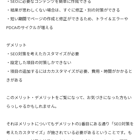
・SEOに必要なコンテンツを簡単に作成できる
・結果が思わしくない場合は、すぐに修正・別の対策ができる
・短い期間でページの作成と修正ができるため、トライ＆エラーや
PDCAのサイクルが増える
デメリット
・SEO対策を考えたカスタマイズが必要
・設定した項目の対策しかできない
・項目の追加するにはカカスタマイズが必要、費用・時間がかかると
きがある
このメリット・デメリットをご覧になって、お気づきになった方もい
らっしゃるかもしれません。
それはメリットについてもデメリットの1番目にある通り「SEO対策を
考えたカスタマイズ」が施されている必要があるということです。も